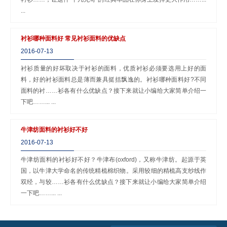
...
衬衫哪种面料好 常见衬衫面料的优缺点
2016-07-13
衬衫质量的好坏取决于衬衫的面料，优质衬衫必须要选用上好的面
料，好的衬衫面料总是薄而兼具挺括飘逸的。衬衫哪种面料好?不同
面料的衬……衫各有什么优缺点？接下来就让小编给大家简单介绍一
下吧……... ...
牛津纺面料的衬衫好不好
2016-07-13
牛津纺面料的衬衫好不好？牛津布(oxford)，又称牛津纺。起源于英
国，以牛津大学命名的传统精梳棉织物。采用较细的精梳高支纱线作
双经，与较……衫各有什么优缺点？接下来就让小编给大家简单介绍
一下吧……... ...