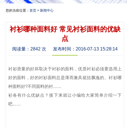
您的当前位置：
首页
>
新闻中心
衬衫哪种面料好 常见衬衫面料的优缺
点
阅读量：
2842 次
发布时间：2016-07-13 15:28:14
衬衫质量的好坏取决于衬衫的面料，优质衬衫必须要选用上
好的面料，好的衬衫面料总是薄而兼具挺括飘逸的。衬衫哪
种面料好?不同面料的衬……
衫各有什么优缺点？接下来就让小编给大家简单介绍一下
吧……