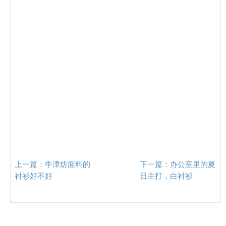
上一篇：
牛津纺面料的
下一篇：
办公室里的夏
衬衫好不好
日主打，白衬衫